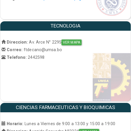
TECNOLOGIA
Direccion:
Av. Arce N° 2295
VER MAPA
Correo:
ftdecano@umsa.bo
Telefono:
2442598
CIENCIAS FARMACEUTICAS Y BIOQUIMICAS
Horario:
Lunes a Viernes de 9:00 a 13:00 y 15:00 a 19:00