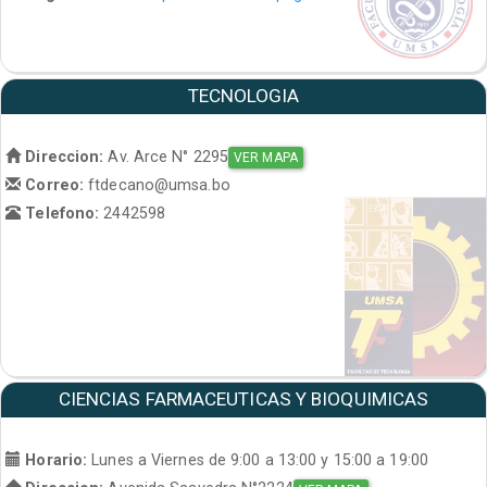
TECNOLOGIA
Direccion:
Av. Arce N° 2295
VER MAPA
Correo:
ftdecano@umsa.bo
Telefono:
2442598
CIENCIAS FARMACEUTICAS Y BIOQUIMICAS
Horario:
Lunes a Viernes de 9:00 a 13:00 y 15:00 a 19:00