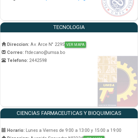
TECNOLOGIA
Direccion:
Av. Arce N° 2295
VER MAPA
Correo:
ftdecano@umsa.bo
Telefono:
2442598
CIENCIAS FARMACEUTICAS Y BIOQUIMICAS
Horario:
Lunes a Viernes de 9:00 a 13:00 y 15:00 a 19:00