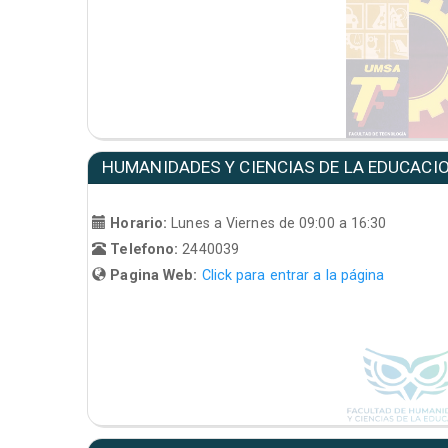
HUMANIDADES Y CIENCIAS DE LA EDUCACI
Horario:
Lunes a Viernes de 09:00 a 16:30
Telefono:
2440039
Pagina Web:
Click para entrar a la página