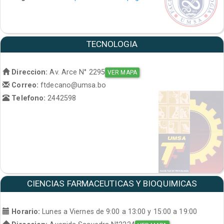
TECNOLOGIA
Direccion:
Av. Arce N° 2295
VER MAPA
Correo:
ftdecano@umsa.bo
Telefono:
2442598
CIENCIAS FARMACEUTICAS Y BIOQUIMICAS
Horario:
Lunes a Viernes de 9:00 a 13:00 y 15:00 a 19:00