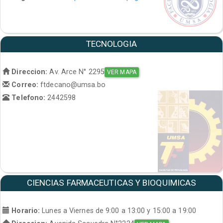
TECNOLOGIA
Direccion:
Av. Arce N° 2295
VER MAPA
Correo:
ftdecano@umsa.bo
Telefono:
2442598
CIENCIAS FARMACEUTICAS Y BIOQUIMICAS
Horario:
Lunes a Viernes de 9:00 a 13:00 y 15:00 a 19:00