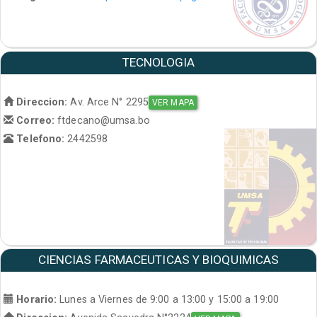
TECNOLOGIA
Direccion:
Av. Arce N° 2295
VER MAPA
Correo:
ftdecano@umsa.bo
Telefono:
2442598
CIENCIAS FARMACEUTICAS Y BIOQUIMICAS
Horario:
Lunes a Viernes de 9:00 a 13:00 y 15:00 a 19:00