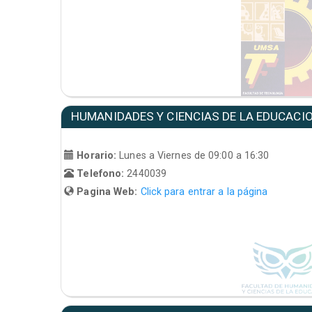
HUMANIDADES Y CIENCIAS DE LA EDUCACI
Horario:
Lunes a Viernes de 09:00 a 16:30
Telefono:
2440039
Pagina Web:
Click para entrar a la página