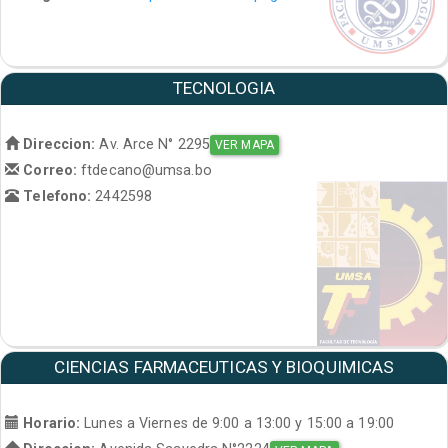
TECNOLOGIA
Direccion:
Av. Arce N° 2295
VER MAPA
Correo:
ftdecano@umsa.bo
Telefono:
2442598
CIENCIAS FARMACEUTICAS Y BIOQUIMICAS
Horario:
Lunes a Viernes de 9:00 a 13:00 y 15:00 a 19:00