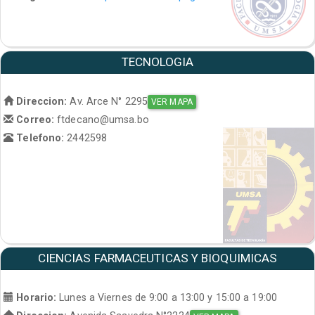
TECNOLOGIA
Direccion:
Av. Arce N° 2295
VER MAPA
Correo:
ftdecano@umsa.bo
Telefono:
2442598
CIENCIAS FARMACEUTICAS Y BIOQUIMICAS
Horario:
Lunes a Viernes de 9:00 a 13:00 y 15:00 a 19:00