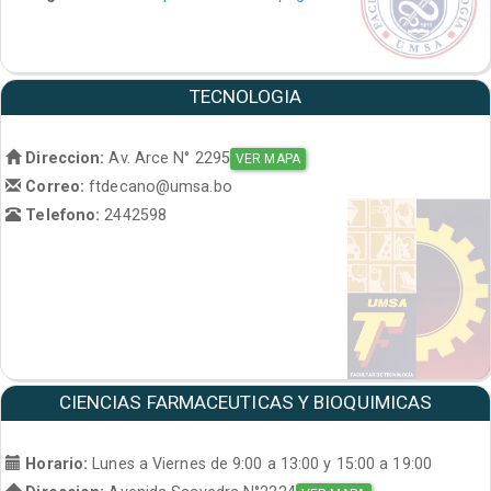
TECNOLOGIA
Direccion:
Av. Arce N° 2295
VER MAPA
Correo:
ftdecano@umsa.bo
Telefono:
2442598
CIENCIAS FARMACEUTICAS Y BIOQUIMICAS
Horario:
Lunes a Viernes de 9:00 a 13:00 y 15:00 a 19:00