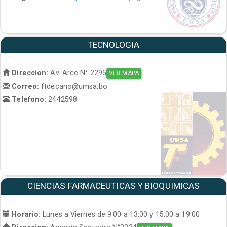
TECNOLOGIA
Direccion:
Av. Arce N° 2295
VER MAPA
Correo:
ftdecano@umsa.bo
Telefono:
2442598
CIENCIAS FARMACEUTICAS Y BIOQUIMICAS
Horario:
Lunes a Viernes de 9:00 a 13:00 y 15:00 a 19:00