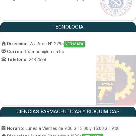
TECNOLOGIA
Direccion:
Av. Arce N° 2295
VER MAPA
Correo:
ftdecano@umsa.bo
Telefono:
2442598
CIENCIAS FARMACEUTICAS Y BIOQUIMICAS
Horario:
Lunes a Viernes de 9:00 a 13:00 y 15:00 a 19:00