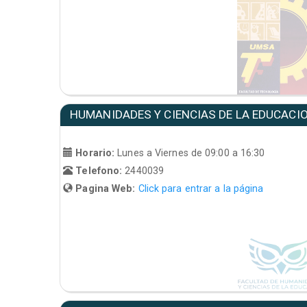
HUMANIDADES Y CIENCIAS DE LA EDUCACI
Horario:
Lunes a Viernes de 09:00 a 16:30
Telefono:
2440039
Pagina Web:
Click para entrar a la página