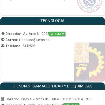
TECNOLOGIA
Direccion:
Av. Arce N° 2295
VER MAPA
Correo:
ftdecano@umsa.bo
Telefono:
2442598
CIENCIAS FARMACEUTICAS Y BIOQUIMICAS
Horario:
Lunes a Viernes de 9:00 a 13:00 y 15:00 a 19:00