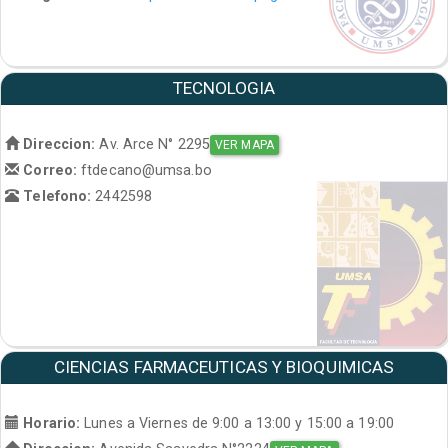
TECNOLOGIA
Direccion:
Av. Arce N° 2295
VER MAPA
Correo:
ftdecano@umsa.bo
Telefono:
2442598
CIENCIAS FARMACEUTICAS Y BIOQUIMICAS
Horario:
Lunes a Viernes de 9:00 a 13:00 y 15:00 a 19:00