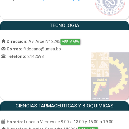
TECNOLOGIA
Direccion:
Av. Arce N° 2295
VER MAPA
Correo:
ftdecano@umsa.bo
Telefono:
2442598
CIENCIAS FARMACEUTICAS Y BIOQUIMICAS
Horario:
Lunes a Viernes de 9:00 a 13:00 y 15:00 a 19:00