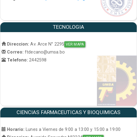
TECNOLOGIA
Direccion:
Av. Arce N° 2295
VER MAPA
Correo:
ftdecano@umsa.bo
Telefono:
2442598
CIENCIAS FARMACEUTICAS Y BIOQUIMICAS
Horario:
Lunes a Viernes de 9:00 a 13:00 y 15:00 a 19:00