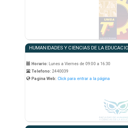
HUMANIDADES Y CIENCIAS DE LA EDUCACI
Horario:
Lunes a Viernes de 09:00 a 16:30
Telefono:
2440039
Pagina Web:
Click para entrar a la página