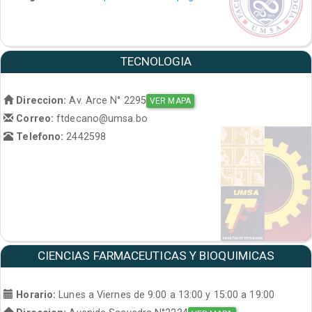
TECNOLOGIA
Direccion:
Av. Arce N° 2295
VER MAPA
Correo:
ftdecano@umsa.bo
Telefono:
2442598
CIENCIAS FARMACEUTICAS Y BIOQUIMICAS
Horario:
Lunes a Viernes de 9:00 a 13:00 y 15:00 a 19:00