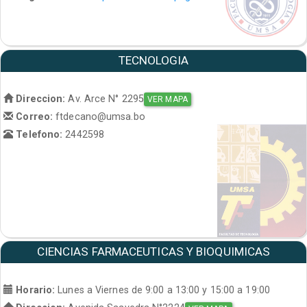
TECNOLOGIA
Direccion:
Av. Arce N° 2295
VER MAPA
Correo:
ftdecano@umsa.bo
Telefono:
2442598
CIENCIAS FARMACEUTICAS Y BIOQUIMICAS
Horario:
Lunes a Viernes de 9:00 a 13:00 y 15:00 a 19:00