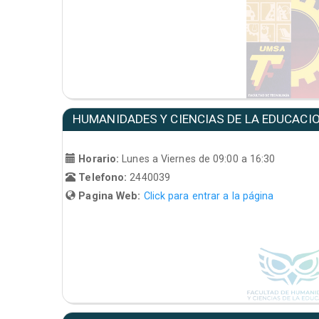
HUMANIDADES Y CIENCIAS DE LA EDUCACI
Horario:
Lunes a Viernes de 09:00 a 16:30
Telefono:
2440039
Pagina Web:
Click para entrar a la página