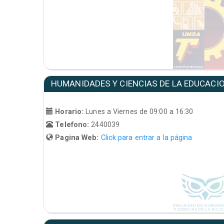
HUMANIDADES Y CIENCIAS DE LA EDUCACI
Horario:
Lunes a Viernes de 09:00 a 16:30
Telefono:
2440039
Pagina Web:
Click para entrar a la página