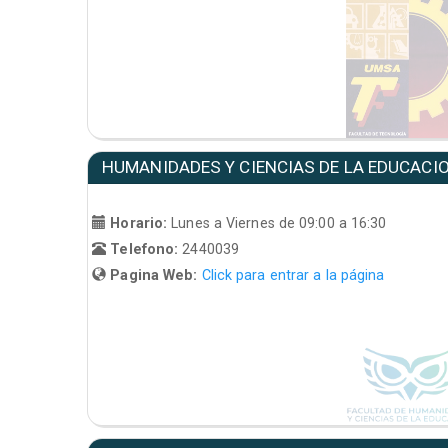
HUMANIDADES Y CIENCIAS DE LA EDUCACI
Horario:
Lunes a Viernes de 09:00 a 16:30
Telefono:
2440039
Pagina Web:
Click para entrar a la página