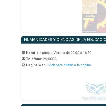
HUMANIDADES Y CIENCIAS DE LA EDUCACI
Horario:
Lunes a Viernes de 09:00 a 16:30
Telefono:
2440039
Pagina Web:
Click para entrar a la página