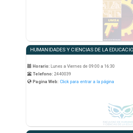
HUMANIDADES Y CIENCIAS DE LA EDUCACI
Horario:
Lunes a Viernes de 09:00 a 16:30
Telefono:
2440039
Pagina Web:
Click para entrar a la página