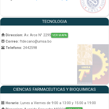
TECNOLOGIA
Direccion:
Av. Arce N° 2295
VER MAPA
Correo:
ftdecano@umsa.bo
Telefono:
2442598
CIENCIAS FARMACEUTICAS Y BIOQUIMICAS
Horario:
Lunes a Viernes de 9:00 a 13:00 y 15:00 a 19:00