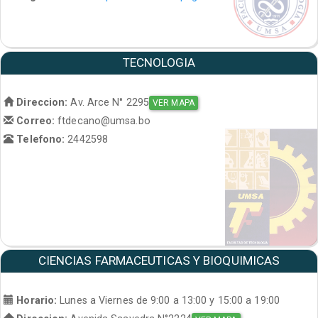
TECNOLOGIA
Direccion:
Av. Arce N° 2295
VER MAPA
Correo:
ftdecano@umsa.bo
Telefono:
2442598
CIENCIAS FARMACEUTICAS Y BIOQUIMICAS
Horario:
Lunes a Viernes de 9:00 a 13:00 y 15:00 a 19:00