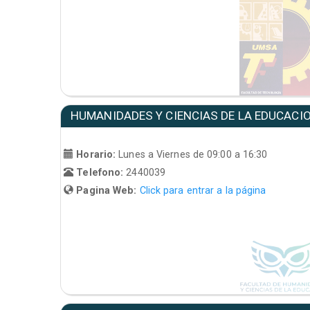
HUMANIDADES Y CIENCIAS DE LA EDUCACI
Horario:
Lunes a Viernes de 09:00 a 16:30
Telefono:
2440039
Pagina Web:
Click para entrar a la página