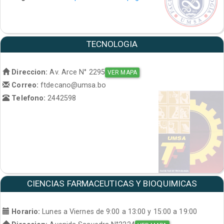
TECNOLOGIA
Direccion:
Av. Arce N° 2295
VER MAPA
Correo:
ftdecano@umsa.bo
Telefono:
2442598
CIENCIAS FARMACEUTICAS Y BIOQUIMICAS
Horario:
Lunes a Viernes de 9:00 a 13:00 y 15:00 a 19:00