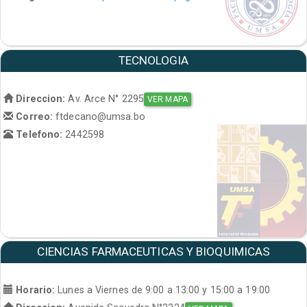
TECNOLOGIA
Direccion:
Av. Arce N° 2295
VER MAPA
Correo:
ftdecano@umsa.bo
Telefono:
2442598
CIENCIAS FARMACEUTICAS Y BIOQUIMICAS
Horario:
Lunes a Viernes de 9:00 a 13:00 y 15:00 a 19:00