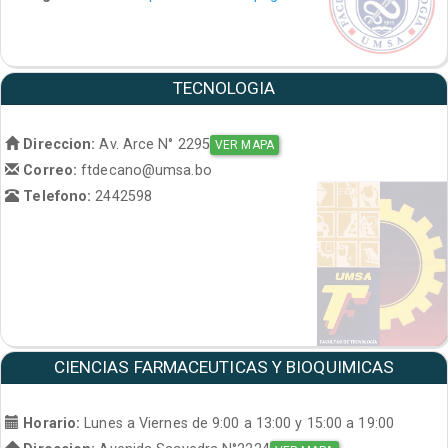
TECNOLOGIA
Direccion:
Av. Arce N° 2295
VER MAPA
Correo:
ftdecano@umsa.bo
Telefono:
2442598
CIENCIAS FARMACEUTICAS Y BIOQUIMICAS
Horario:
Lunes a Viernes de 9:00 a 13:00 y 15:00 a 19:00