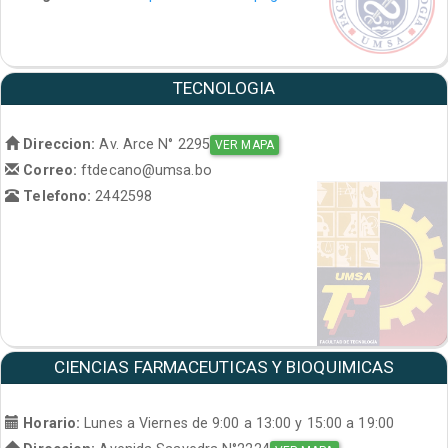
TECNOLOGIA
Direccion:
Av. Arce N° 2295
VER MAPA
Correo:
ftdecano@umsa.bo
Telefono:
2442598
CIENCIAS FARMACEUTICAS Y BIOQUIMICAS
Horario:
Lunes a Viernes de 9:00 a 13:00 y 15:00 a 19:00