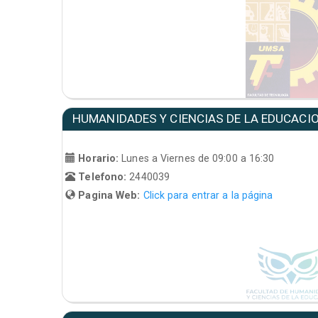
HUMANIDADES Y CIENCIAS DE LA EDUCACI
Horario:
Lunes a Viernes de 09:00 a 16:30
Telefono:
2440039
Pagina Web:
Click para entrar a la página