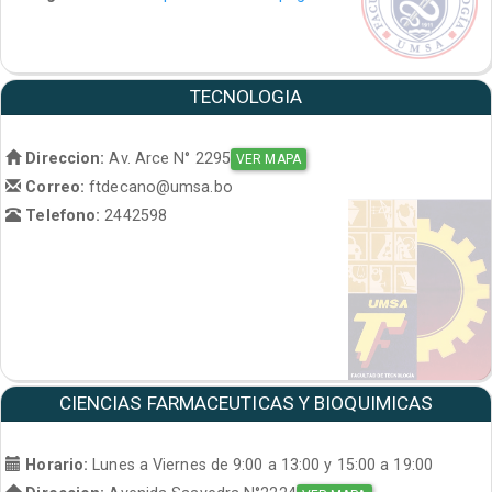
TECNOLOGIA
Direccion:
Av. Arce N° 2295
VER MAPA
Correo:
ftdecano@umsa.bo
Telefono:
2442598
CIENCIAS FARMACEUTICAS Y BIOQUIMICAS
Horario:
Lunes a Viernes de 9:00 a 13:00 y 15:00 a 19:00