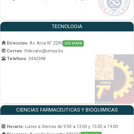
TECNOLOGIA
Direccion:
Av. Arce N° 2295
VER MAPA
Correo:
ftdecano@umsa.bo
Telefono:
2442598
CIENCIAS FARMACEUTICAS Y BIOQUIMICAS
Horario:
Lunes a Viernes de 9:00 a 13:00 y 15:00 a 19:00