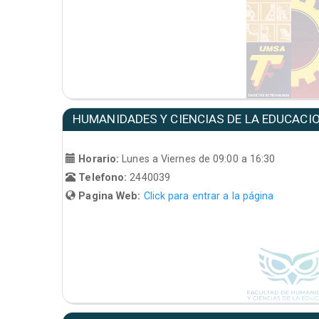
HUMANIDADES Y CIENCIAS DE LA EDUCACI
Horario:
Lunes a Viernes de 09:00 a 16:30
Telefono:
2440039
Pagina Web:
Click para entrar a la página