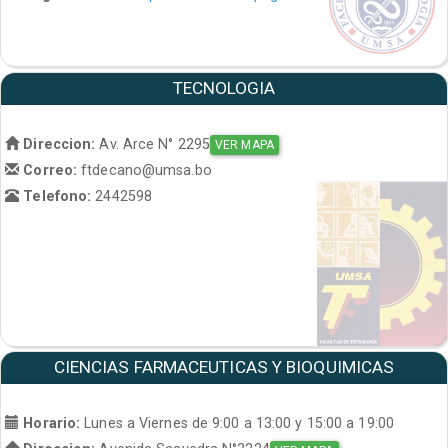
TECNOLOGIA
Direccion:
Av. Arce N° 2295
VER MAPA
Correo:
ftdecano@umsa.bo
Telefono:
2442598
CIENCIAS FARMACEUTICAS Y BIOQUIMICAS
Horario:
Lunes a Viernes de 9:00 a 13:00 y 15:00 a 19:00