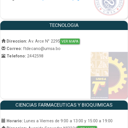
TECNOLOGIA
Direccion:
Av. Arce N° 2295
VER MAPA
Correo:
ftdecano@umsa.bo
Telefono:
2442598
CIENCIAS FARMACEUTICAS Y BIOQUIMICAS
Horario:
Lunes a Viernes de 9:00 a 13:00 y 15:00 a 19:00