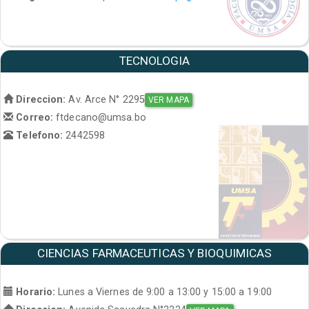
TECNOLOGIA
Direccion:
Av. Arce N° 2295
VER MAPA
Correo:
ftdecano@umsa.bo
Telefono:
2442598
CIENCIAS FARMACEUTICAS Y BIOQUIMICAS
Horario:
Lunes a Viernes de 9:00 a 13:00 y 15:00 a 19:00