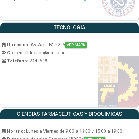
TECNOLOGIA
Direccion:
Av. Arce N° 2295
VER MAPA
Correo:
ftdecano@umsa.bo
Telefono:
2442598
CIENCIAS FARMACEUTICAS Y BIOQUIMICAS
Horario:
Lunes a Viernes de 9:00 a 13:00 y 15:00 a 19:00