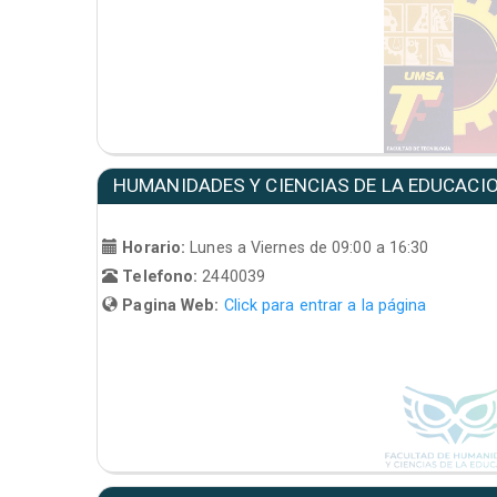
HUMANIDADES Y CIENCIAS DE LA EDUCACI
Horario:
Lunes a Viernes de 09:00 a 16:30
Telefono:
2440039
Pagina Web:
Click para entrar a la página