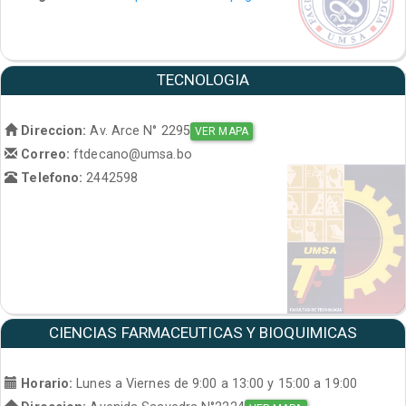
TECNOLOGIA
Direccion:
Av. Arce N° 2295
VER MAPA
Correo:
ftdecano@umsa.bo
Telefono:
2442598
CIENCIAS FARMACEUTICAS Y BIOQUIMICAS
Horario:
Lunes a Viernes de 9:00 a 13:00 y 15:00 a 19:00