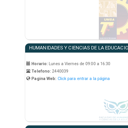
HUMANIDADES Y CIENCIAS DE LA EDUCACI
Horario:
Lunes a Viernes de 09:00 a 16:30
Telefono:
2440039
Pagina Web:
Click para entrar a la página