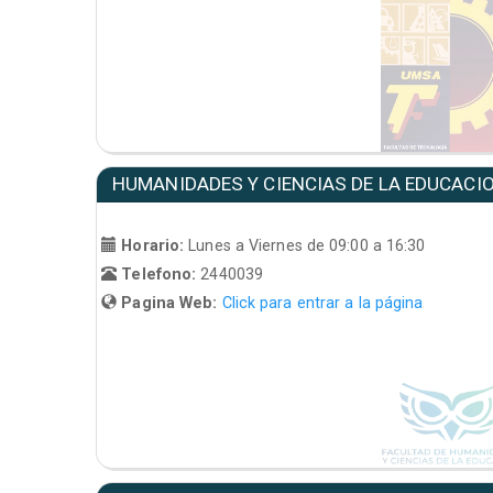
HUMANIDADES Y CIENCIAS DE LA EDUCACI
Horario:
Lunes a Viernes de 09:00 a 16:30
Telefono:
2440039
Pagina Web:
Click para entrar a la página