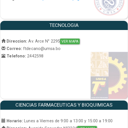
TECNOLOGIA
Direccion:
Av. Arce N° 2295
VER MAPA
Correo:
ftdecano@umsa.bo
Telefono:
2442598
CIENCIAS FARMACEUTICAS Y BIOQUIMICAS
Horario:
Lunes a Viernes de 9:00 a 13:00 y 15:00 a 19:00