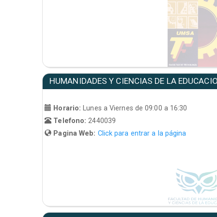
HUMANIDADES Y CIENCIAS DE LA EDUCACI
Horario:
Lunes a Viernes de 09:00 a 16:30
Telefono:
2440039
Pagina Web:
Click para entrar a la página