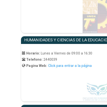
HUMANIDADES Y CIENCIAS DE LA EDUCACI
Horario:
Lunes a Viernes de 09:00 a 16:30
Telefono:
2440039
Pagina Web:
Click para entrar a la página