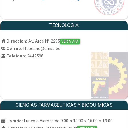
TECNOLOGIA
Direccion:
Av. Arce N° 2295
VER MAPA
Correo:
ftdecano@umsa.bo
Telefono:
2442598
CIENCIAS FARMACEUTICAS Y BIOQUIMICAS
Horario:
Lunes a Viernes de 9:00 a 13:00 y 15:00 a 19:00