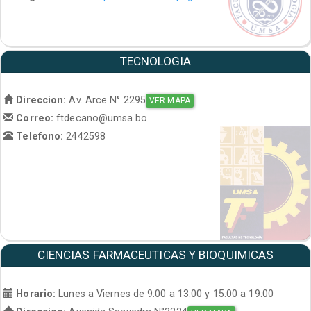
TECNOLOGIA
Direccion:
Av. Arce N° 2295
VER MAPA
Correo:
ftdecano@umsa.bo
Telefono:
2442598
CIENCIAS FARMACEUTICAS Y BIOQUIMICAS
Horario:
Lunes a Viernes de 9:00 a 13:00 y 15:00 a 19:00